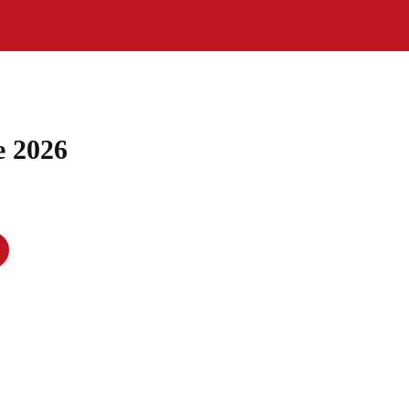
e 2026