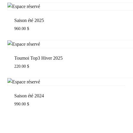
Saison été 2025
960.00
$
Tournoi Top3 Hiver 2025
220.00
$
Saison été 2024
990.00
$