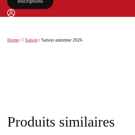
Inscriptions
Home
/
/
Saison
/
Saison automne 2026
Produits similaires