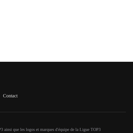
Contact
P3 ainsi que les logos et marques d'équipe de la Ligue TOP3