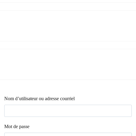
Nom d’utilisateur ou adresse courriel
Mot de passe