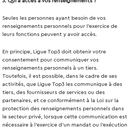
3. Qui a accès à vos renseignements ?
Seules les personnes ayant besoin de vos
renseignements personnels pour l’exercice de
leurs fonctions peuvent y avoir accès.
En principe, Ligue Top3 doit obtenir votre
consentement pour communiquer vos
renseignements personnels à un tiers.
Toutefois, il est possible, dans le cadre de ses
activités, que Ligue Top3 les communique à des
tiers, des fournisseurs de services ou des
partenaires, et ce conformément à la Loi sur la
protection des renseignements personnels dans
le secteur privé, lorsque cette communication est
nécessaire à l’exercice d’un mandat ou l’exécution