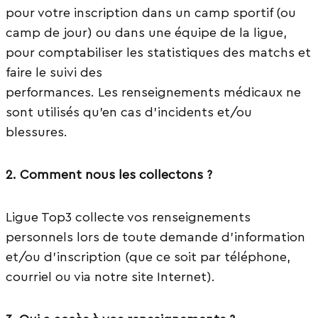
pour votre inscription dans un camp sportif (ou
camp de jour) ou dans une équipe de la ligue,
pour comptabiliser les statistiques des matchs et
faire le suivi des
performances. Les renseignements médicaux ne
sont utilisés qu’en cas d’incidents et/ou
blessures.
2. Comment nous les collectons ?
Ligue Top3 collecte vos renseignements
personnels lors de toute demande d’information
et/ou d’inscription (que ce soit par téléphone,
courriel ou via notre site Internet).