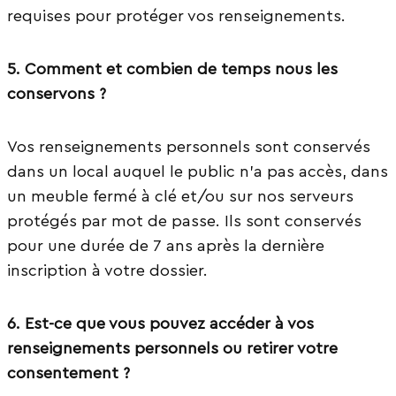
requises pour protéger vos renseignements.
5. Comment et combien de temps nous les
conservons ?
Vos renseignements personnels sont conservés
dans un local auquel le public n’a pas accès, dans
un meuble fermé à clé et/ou sur nos serveurs
protégés par mot de passe. Ils sont conservés
pour une durée de 7 ans après la dernière
inscription à votre dossier.
6. Est-ce que vous pouvez accéder à vos
renseignements personnels ou retirer votre
consentement ?