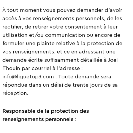
À tout moment vous pouvez demander d’avoir
accès à vos renseignements personnels, de les
rectifier, de retirer votre consentement à leur
utilisation et/ou communication ou encore de
formuler une plainte relative à la protection de
vos renseignements, et ce en adressant une
demande écrite suffisamment détaillée à Joel
Thouin par courriel à l’adresse :
info@liguetop3.com . Toute demande sera
répondue dans un délai de trente jours de sa
réception.
Responsable de la protection des
renseignements personnels
: