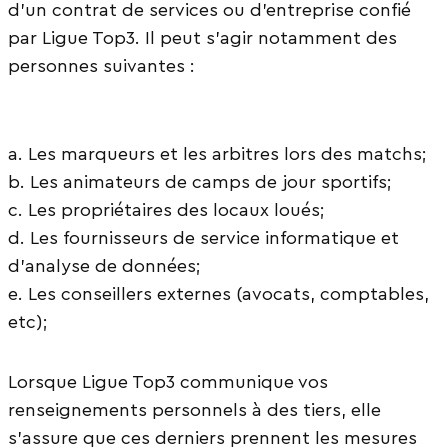
d’un contrat de services ou d’entreprise confié
par Ligue Top3. Il peut s’agir notamment des
personnes suivantes :
a. Les marqueurs et les arbitres lors des matchs;
b. Les animateurs de camps de jour sportifs;
c. Les propriétaires des locaux loués;
d. Les fournisseurs de service informatique et
d’analyse de données;
e. Les conseillers externes (avocats, comptables,
etc);
Lorsque Ligue Top3 communique vos
renseignements personnels à des tiers, elle
s’assure que ces derniers prennent les mesures