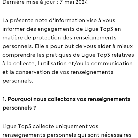
Dernière mise à jour : 7 mai 2024
La présente note d’information vise à vous
informer des engagements de Ligue Top3 en
matière de protection des renseignements
personnels. Elle a pour but de vous aider à mieux
comprendre les pratiques de Ligue Top3 relatives
à la collecte, l’utilisation et/ou la communication
et la conservation de vos renseignements
personnels.
1. Pourquoi nous collectons vos renseignements
personnels ?
Ligue Top3 collecte uniquement vos
renseignements personnels qui sont nécessaires