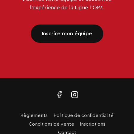
l’expérience de la Ligue TOP3.
Inscrire mon équipe
Règlements
Politique de confidentialité
Conditions de vente
Inscriptions
Contact