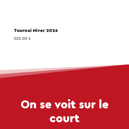
Tournoi Hiver 2026
220.00
$
On se voit sur le
court