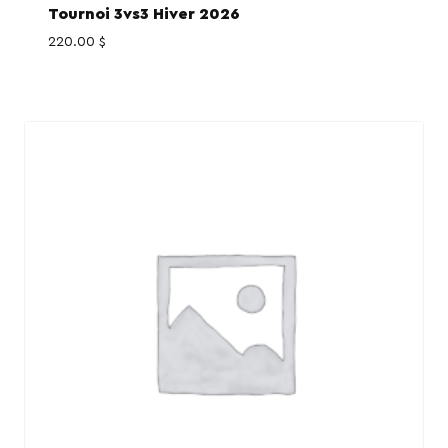
Tournoi 3vs3 Hiver 2026
220.00
$