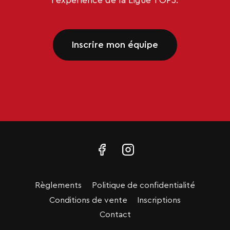
l’expérience de la Ligue TOP3.
Inscrire mon équipe
Règlements
Politique de confidentialité
Conditions de vente
Inscriptions
Contact