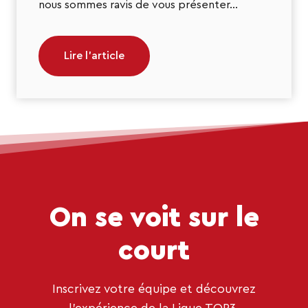
nous sommes ravis de vous présenter…
Lire l’article
On se voit sur le
court
Inscrivez votre équipe et découvrez