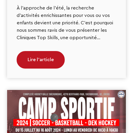
À l’approche de l’été, la recherche
d’activités enrichissantes pour vous ou vos
enfants devient une priorité. C’est pourquoi
nous sommes ravis de vous présenter les
Cliniques Top Skills, une opportunité…
Lire l’article