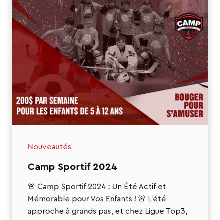
Nouveautés
Camp Sportif 2024
🚨 Camp Sportif 2024 : Un Été Actif et
Mémorable pour Vos Enfants ! 🚨 L’été
approche à grands pas, et chez Ligue Top3,