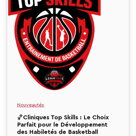
Nouveautés
🏀Cliniques Top Skills : Le Choix
Parfait pour le Développement
des Habiletés de Basketball