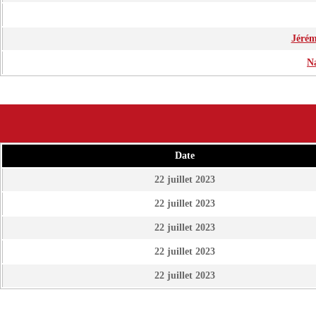
Jéré
N
Date
22 juillet 2023
22 juillet 2023
22 juillet 2023
22 juillet 2023
22 juillet 2023