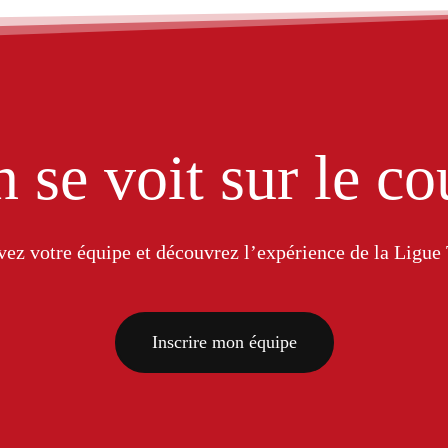
 se voit sur le co
vez votre équipe et découvrez l’expérience de la Ligu
Inscrire mon équipe