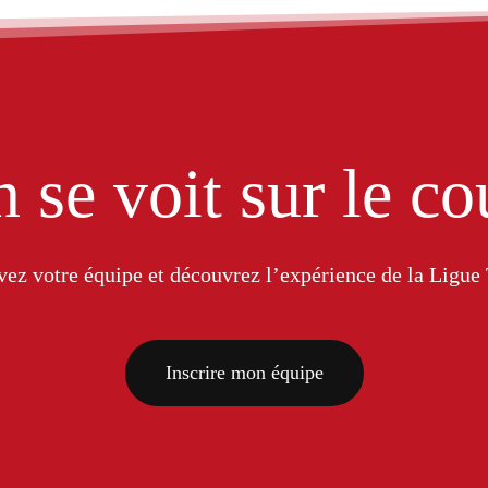
 se voit sur le co
vez votre équipe et découvrez l’expérience de la Ligu
Inscrire mon équipe