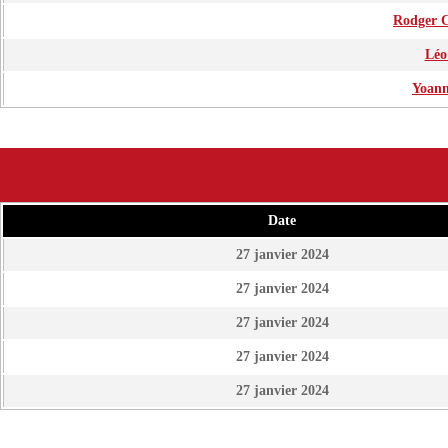
Rodger 
Léo
Yoann
Date
27 janvier 2024
27 janvier 2024
27 janvier 2024
27 janvier 2024
27 janvier 2024