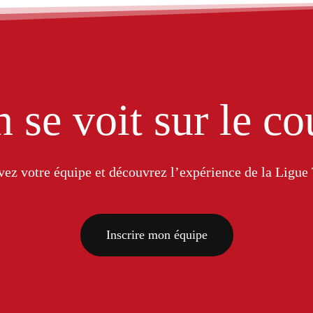
 se voit sur le co
vez votre équipe et découvrez l’expérience de la Ligu
Inscrire mon équipe