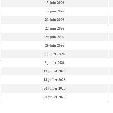
15 juin 2026
15 juin 2026
22 juin 2026
22 juin 2026
29 juin 2026
29 juin 2026
6 juillet 2026
6 juillet 2026
13 juillet 2026
13 juillet 2026
20 juillet 2026
20 juillet 2026