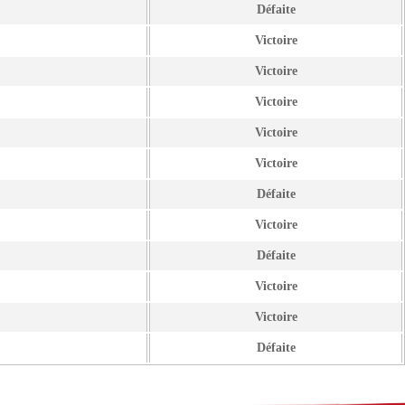
Défaite
Victoire
Victoire
Victoire
Victoire
Victoire
Défaite
Victoire
Défaite
Victoire
Victoire
Défaite