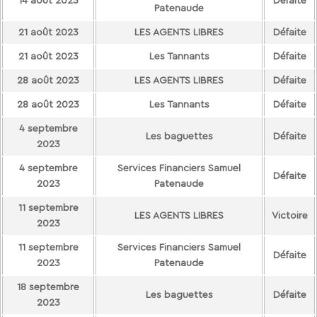
14 août 2023
Défaite
Patenaude
21 août 2023
LES AGENTS LIBRES
Défaite
21 août 2023
Les Tannants
Défaite
28 août 2023
LES AGENTS LIBRES
Défaite
28 août 2023
Les Tannants
Défaite
4 septembre
Les baguettes
Défaite
2023
4 septembre
Services Financiers Samuel
Défaite
2023
Patenaude
11 septembre
LES AGENTS LIBRES
Victoire
2023
11 septembre
Services Financiers Samuel
Défaite
2023
Patenaude
18 septembre
Les baguettes
Défaite
2023