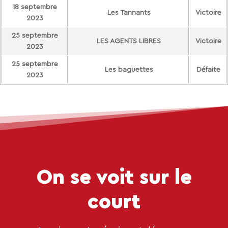
18 septembre
Les Tannants
Victoire
2023
25 septembre
LES AGENTS LIBRES
Victoire
2023
25 septembre
Les baguettes
Défaite
2023
On se voit sur le
court