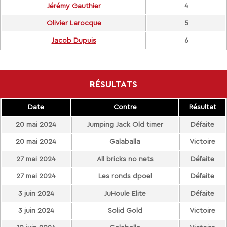
Jérémy Gauthier
4
Olivier Larocque
5
Jacob Dupuis
6
RÉSULTATS
Date
Contre
Résultat
20 mai 2024
Jumping Jack Old timer
Défaite
20 mai 2024
Galaballa
Victoire
27 mai 2024
All bricks no nets
Défaite
27 mai 2024
Les ronds dpoel
Défaite
3 juin 2024
JuHoule Elite
Défaite
3 juin 2024
Solid Gold
Victoire