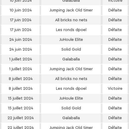
10 juin 2024
Galaballa
Victoire
10 juin 2024
Jumping Jack Old timer
Défaite
17 juin 2024
All bricks no nets
Défaite
17 juin 2024
Les ronds dpoel
Défaite
24 juin 2024
JuHoule Elite
Défaite
24 juin 2024
Solid Gold
Défaite
1 juillet 2024
Galaballa
Défaite
1 juillet 2024
Jumping Jack Old timer
Défaite
8 juillet 2024
All bricks no nets
Défaite
8 juillet 2024
Les ronds dpoel
Victoire
15 juillet 2024
JuHoule Elite
Défaite
15 juillet 2024
Solid Gold
Défaite
22 juillet 2024
Galaballa
Défaite
22 juillet 2024
Jumping Jack Old timer
Défaite